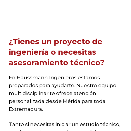
¿Tienes un proyecto de
ingeniería o necesitas
asesoramiento técnico?
En Haussmann Ingenieros estamos
preparados para ayudarte. Nuestro equipo
multidisciplinar te ofrece atención
personalizada desde Mérida para toda
Extremadura.
Tanto si necesitas iniciar un estudio técnico,