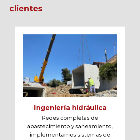
clientes
Ingeniería hidráulica
Redes completas de
abastecimiento y saneamiento,
implementamos sistemas de