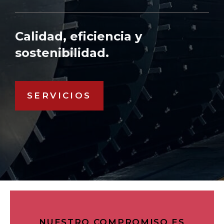
Calidad, eficiencia y
sostenibilidad.
SERVICIOS
NUESTRO COMPROMISO ES