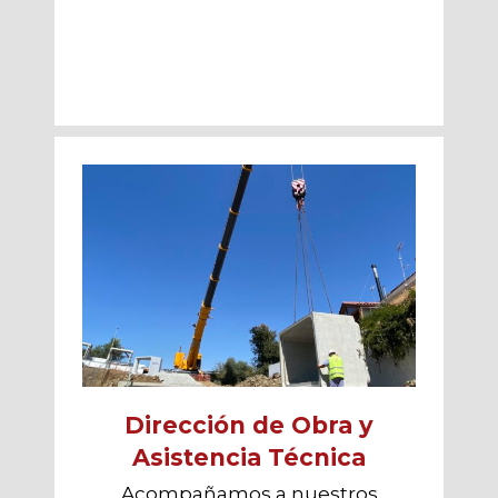
Dirección de Obra y
Asistencia Técnica
Acompañamos a nuestros