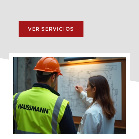
VER SERVICIOS