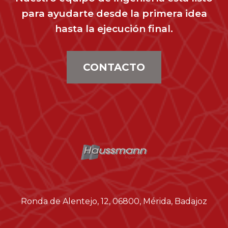
para ayudarte desde la primera idea
hasta la ejecución final.
CONTACTO
Ronda de Alentejo, 12, 06800, Mérida, Badajoz