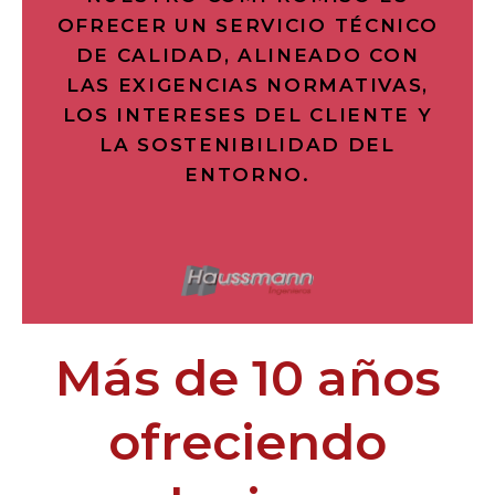
OFRECER UN SERVICIO TÉCNICO
DE CALIDAD, ALINEADO CON
LAS EXIGENCIAS NORMATIVAS,
LOS INTERESES DEL CLIENTE Y
LA SOSTENIBILIDAD DEL
ENTORNO.
Más de 10 años
ofreciendo