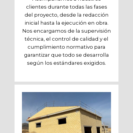
clientes durante todas las fases
del proyecto, desde la redacción
inicial hasta la ejecución en obra.
Nos encargamos de la supervisión
técnica, el control de calidad y el
cumplimiento normativo para
garantizar que todo se desarrolla
según los estándares exigidos.