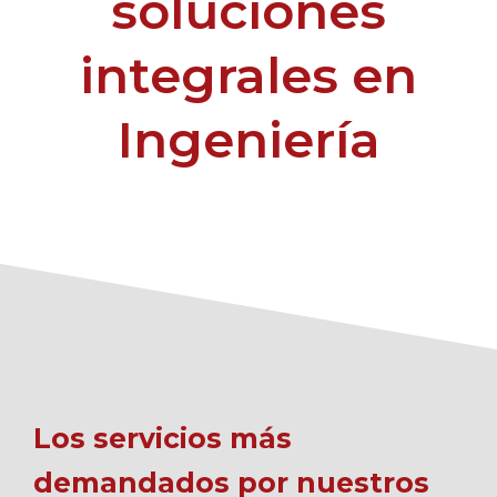
soluciones
integrales en
Ingeniería
Los servicios más
demandados por nuestros