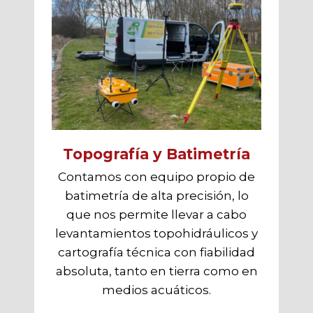
Topografía y Batimetría
Contamos con equipo propio de
batimetría de alta precisión, lo
que nos permite llevar a cabo
levantamientos topohidráulicos y
cartografía técnica con fiabilidad
absoluta, tanto en tierra como en
medios acuáticos.