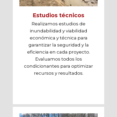
Estudios técnicos
Realizamos estudios de
inundabilidad y viabilidad
económica y técnica para
garantizar la seguridad y la
eficiencia en cada proyecto.
Evaluamos todos los
condicionantes para optimizar
recursos y resultados.