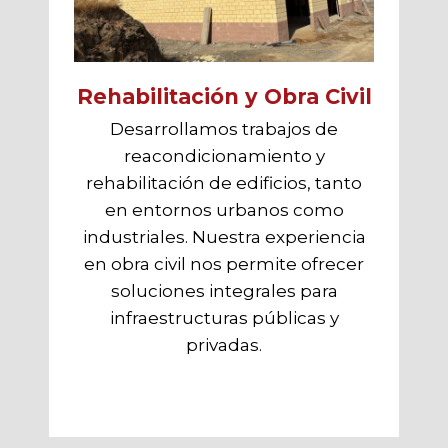
Rehabilitación y Obra Civil
Desarrollamos trabajos de
reacondicionamiento y
rehabilitación de edificios, tanto
en entornos urbanos como
industriales. Nuestra experiencia
en obra civil nos permite ofrecer
soluciones integrales para
infraestructuras públicas y
privadas.