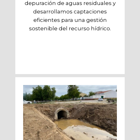
depuración de aguas residuales y
desarrollamos captaciones
eficientes para una gestión
sostenible del recurso hídrico.